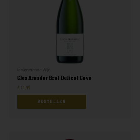
Mousserende Wijn
Clos Amador Brut Delicat Cava
€
11,99
BESTELLEN