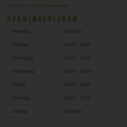
Leverings- en betaalvoorwaarden
OPENINGSTIJDEN
Maandag
Gesloten
Dinsdag
10:00 – 18:00
Woensdag
10:00 – 18:00
Donderdag
10:00 – 18:00
Vrijdag
09:00 – 18:00
Zaterdag
09:00 – 17:00
Zondag
Gesloten