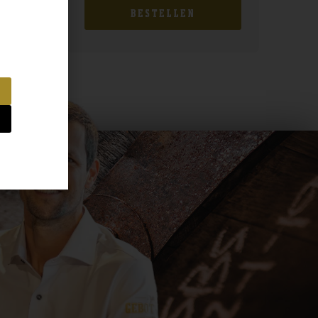
BESTELLEN