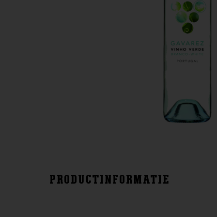
PRODUCTINFORMATIE