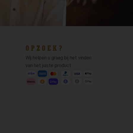
OPZOEK?
Wij helpen u graag bij het vinden
van het juiste product.