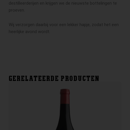
destilleerderijen en krijgen we de nieuwste bottelingen te
proeven.
Wij verzorgen daarbij voor een lekker hapje, zodat het een
heerlijke avond wordt.
GERELATEERDE PRODUCTEN