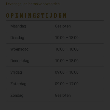
Leverings- en betaalvoorwaarden
OPENINGSTIJDEN
Maandag
Gesloten
Dinsdag
10:00 – 18:00
Woensdag
10:00 – 18:00
Donderdag
10:00 – 18:00
Vrijdag
09:00 – 18:00
Zaterdag
09:00 – 17:00
Zondag
Gesloten