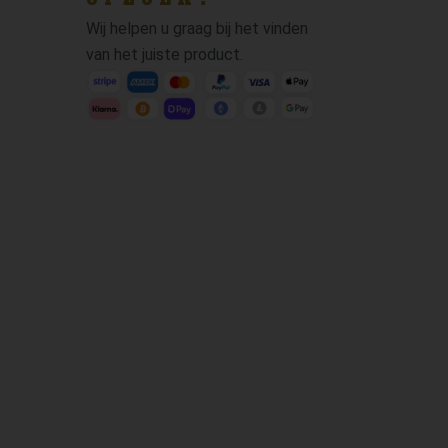
Wij helpen u graag bij het vinden
van het juiste product.