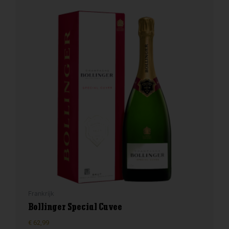
Frankrijk
Bollinger Special Cuvee
€
62,99