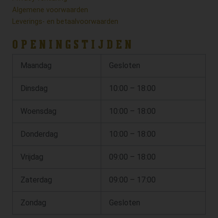
Algemene voorwaarden
Leverings- en betaalvoorwaarden
OPENINGSTIJDEN
Maandag
Gesloten
Dinsdag
10:00 – 18:00
Woensdag
10:00 – 18:00
Donderdag
10:00 – 18:00
Vrijdag
09:00 – 18:00
Zaterdag
09:00 – 17:00
Zondag
Gesloten