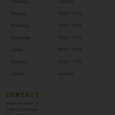
Maandag
Gesloten
Dinsdag
10:00 – 18:00
Woensdag
10:00 – 18:00
Donderdag
10:00 – 18:00
Vrijdag
09:00 – 18:00
Zaterdag
09:00 – 17:00
Zondag
Gesloten
CONTACT
Beckumerstraat 19
7548 BD Enschede