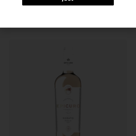
BESTELLEN