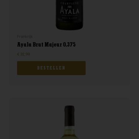
Frankrijk
Ayala Brut Majeur 0.375
€
32,99
BESTELLEN