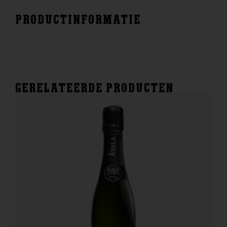
PRODUCTINFORMATIE
GERELATEERDE PRODUCTEN