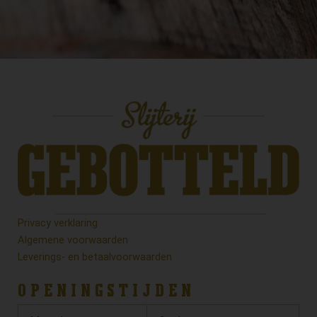
Privacy verklaring
Algemene voorwaarden
Leverings- en betaalvoorwaarden
OPENINGSTIJDEN