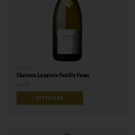
Frankrijk
Chateau Langlois Pouilly Fume
€
26,99
BESTELLEN