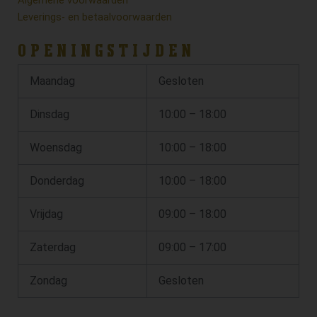
Algemene voorwaarden
Leverings- en betaalvoorwaarden
OPENINGSTIJDEN
Maandag
Gesloten
Dinsdag
10:00 – 18:00
Woensdag
10:00 – 18:00
Donderdag
10:00 – 18:00
Vrijdag
09:00 – 18:00
Zaterdag
09:00 – 17:00
Zondag
Gesloten