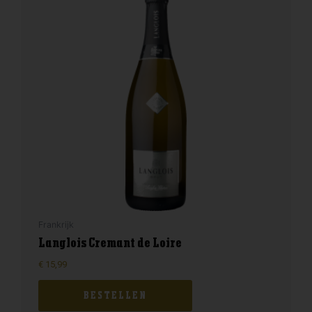
Frankrijk
Langlois Cremant de Loire
€
15,99
BESTELLEN