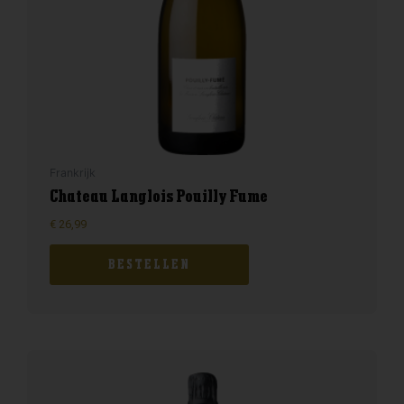
Frankrijk
Chateau Langlois Pouilly Fume
€
26,99
BESTELLEN