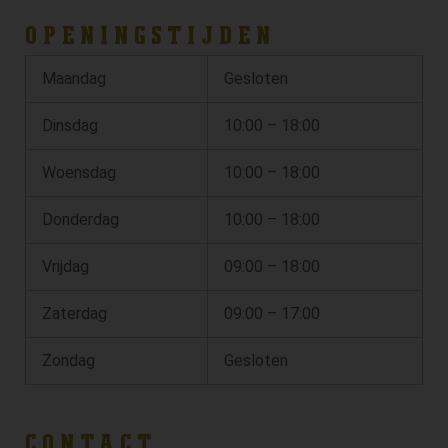
OPENINGSTIJDEN
Maandag
Gesloten
Dinsdag
10:00 – 18:00
Woensdag
10:00 – 18:00
Donderdag
10:00 – 18:00
Vrijdag
09:00 – 18:00
Zaterdag
09:00 – 17:00
Zondag
Gesloten
CONTACT