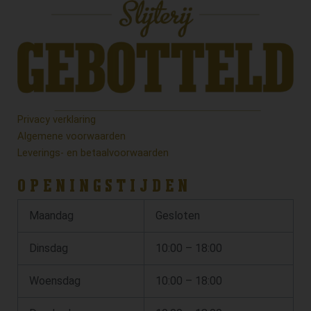
Privacy verklaring
Algemene voorwaarden
Leverings- en betaalvoorwaarden
OPENINGSTIJDEN
Maandag
Gesloten
Dinsdag
10:00 – 18:00
Woensdag
10:00 – 18:00