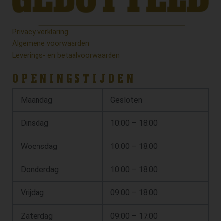
Privacy verklaring
Algemene voorwaarden
Leverings- en betaalvoorwaarden
OPENINGSTIJDEN
Maandag
Gesloten
Dinsdag
10:00 – 18:00
Woensdag
10:00 – 18:00
Donderdag
10:00 – 18:00
Vrijdag
09:00 – 18:00
Zaterdag
09:00 – 17:00