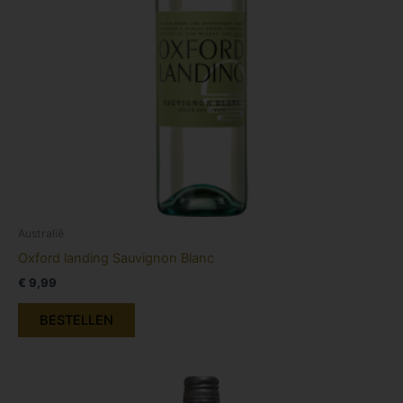
Australië
Oxford landing Sauvignon Blanc
€
9,99
BESTELLEN