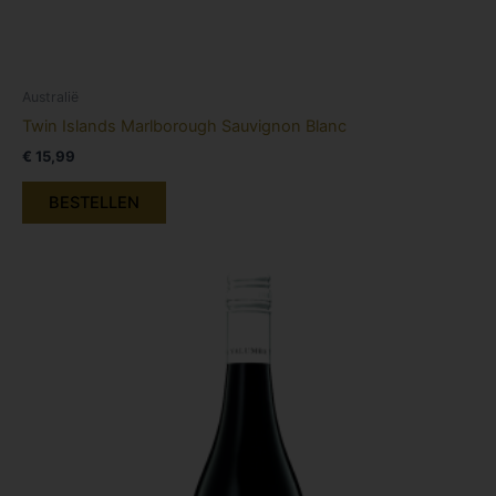
Australië
Twin Islands Marlborough Sauvignon Blanc
€
15,99
BESTELLEN