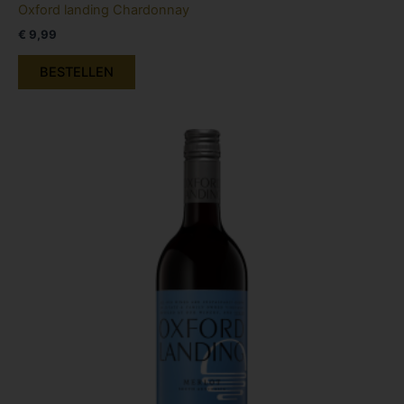
Oxford landing Chardonnay
€
9,99
BESTELLEN