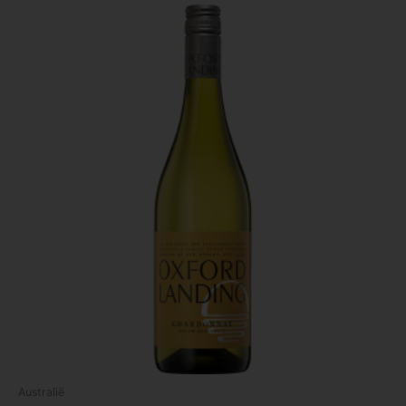
Australië