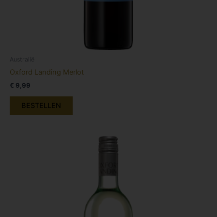
Australië
Oxford Landing Merlot
€
9,99
BESTELLEN