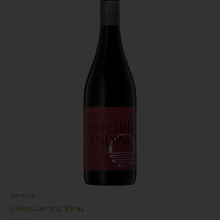
Australië
Oxford Landing Shiraz