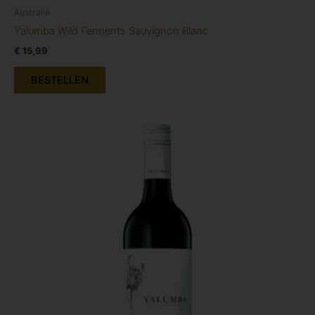
Australië
Yalumba Wild Ferments Sauvignon Blanc
€
15,99
BESTELLEN