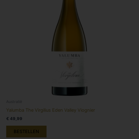
Australië
Yalumba The Virgilius Eden Valley Viognier
€
49,99
BESTELLEN