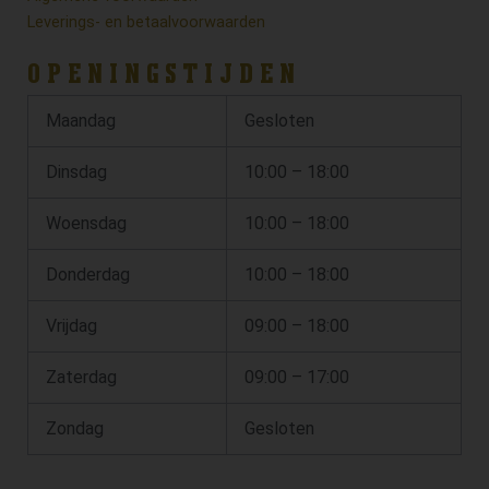
Leverings- en betaalvoorwaarden
OPENINGSTIJDEN
Maandag
Gesloten
Dinsdag
10:00 – 18:00
Woensdag
10:00 – 18:00
Donderdag
10:00 – 18:00
Vrijdag
09:00 – 18:00
Zaterdag
09:00 – 17:00
Zondag
Gesloten