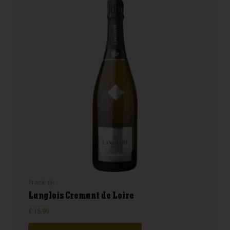
Frankrijk
Langlois Cremant de Loire
€
15,99