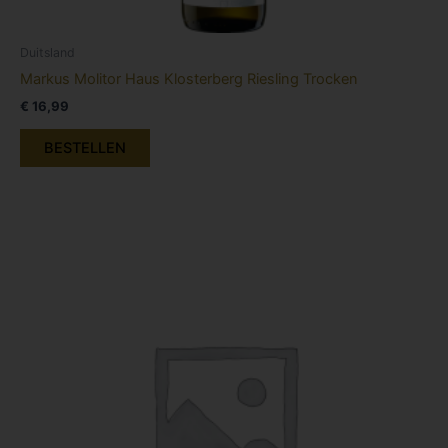
Duitsland
Markus Molitor Haus Klosterberg Riesling Trocken
€
16,99
BESTELLEN