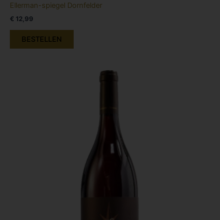
Ellerman-spiegel Dornfelder
€
12,99
BESTELLEN