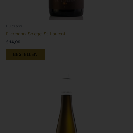
Duitsland
Ellermann-Spiegel St. Laurent
€
14,99
BESTELLEN