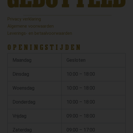
Privacy verklaring
Algemene voorwaarden
Leverings- en betaalvoorwaarden
OPENINGSTIJDEN
Maandag
Gesloten
Dinsdag
10:00 – 18:00
Woensdag
10:00 – 18:00
Donderdag
10:00 – 18:00
Vrijdag
09:00 – 18:00
Zaterdag
09:00 – 17:00