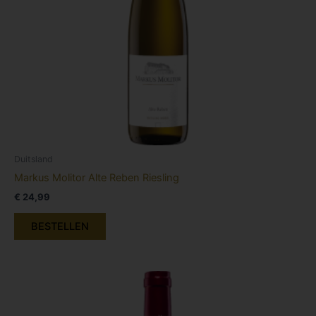
Duitsland
Markus Molitor Alte Reben Riesling
€
24,99
BESTELLEN