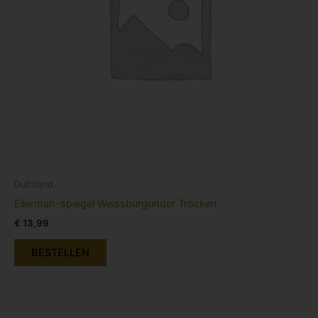
Duitsland
Ellerman-spiegel Weissburgunder Trocken
€
13,99
BESTELLEN