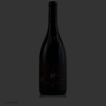
Duitsland