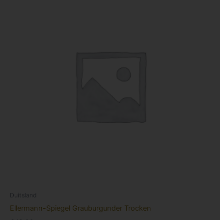
Duitsland
Ellermann-Spiegel Grauburgunder Trocken