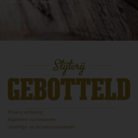
selectie om te proeven.
Privacy verklaring
Algemene voorwaarden
Leverings- en betaalvoorwaarden