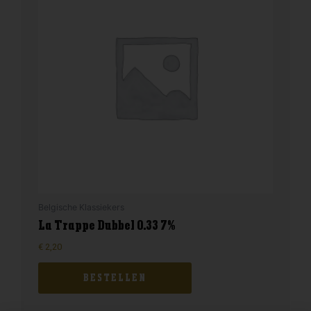
Belgische Klassiekers
La Trappe Dubbel 0.33 7%
€
2,20
BESTELLEN