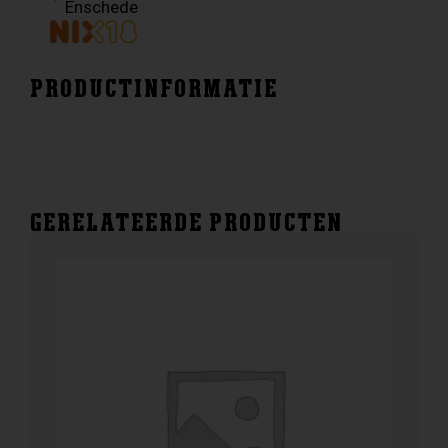
Enschede
PRODUCTINFORMATIE
GERELATEERDE PRODUCTEN