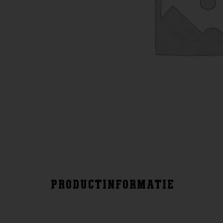
PRODUCTINFORMATIE