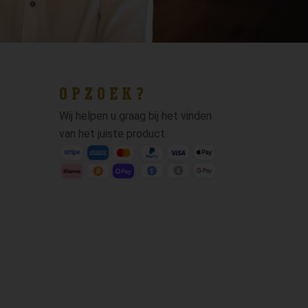
OPZOEK?
Wij helpen u graag bij het vinden
van het juiste product.