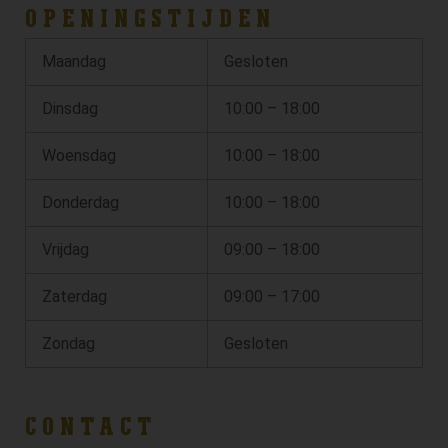
OPENINGSTIJDEN
Maandag
Gesloten
Dinsdag
10:00 – 18:00
Woensdag
10:00 – 18:00
Donderdag
10:00 – 18:00
Vrijdag
09:00 – 18:00
Zaterdag
09:00 – 17:00
Zondag
Gesloten
CONTACT