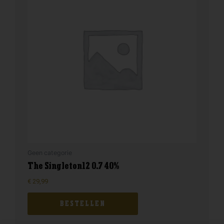
Geen categorie
The Singleton12 0.7 40%
€
29,99
BESTELLEN