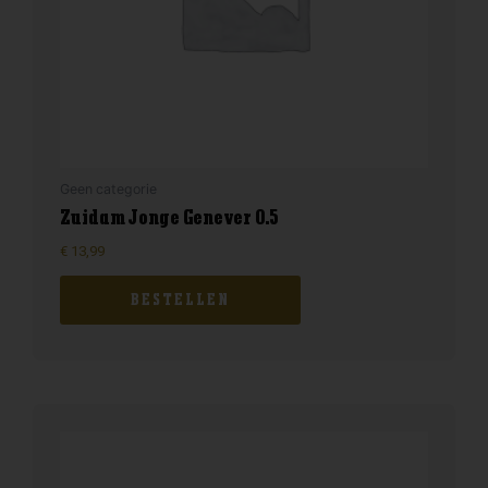
Geen categorie
Zuidam Jonge Genever 0.5
€
13,99
BESTELLEN