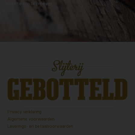
selectie om te proeven.
Privacy verklaring
Algemene voorwaarden
Leverings- en betaalvoorwaarden