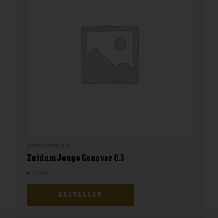
Geen categorie
Zuidam Jonge Genever 0.5
€
13,99
BESTELLEN