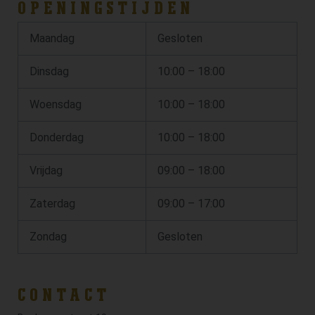
OPENINGSTIJDEN
Maandag
Gesloten
Dinsdag
10:00 – 18:00
Woensdag
10:00 – 18:00
Donderdag
10:00 – 18:00
Vrijdag
09:00 – 18:00
Zaterdag
09:00 – 17:00
Zondag
Gesloten
CONTACT