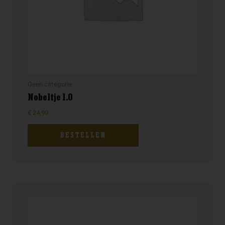
Geen categorie
Nobeltje 1.0
€
24,99
BESTELLEN