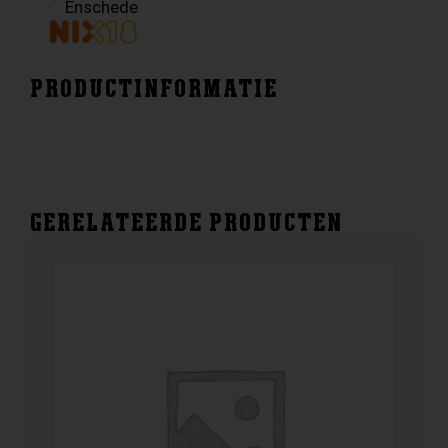
Enschede
PRODUCTINFORMATIE
GERELATEERDE PRODUCTEN