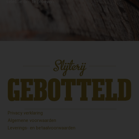
selectie om te proeven.
Privacy verklaring
Algemene voorwaarden
Leverings- en betaalvoorwaarden