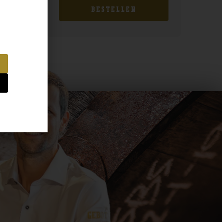
BESTELLEN