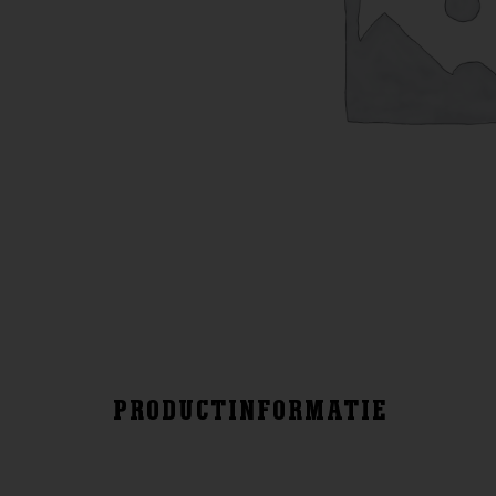
PRODUCTINFORMATIE