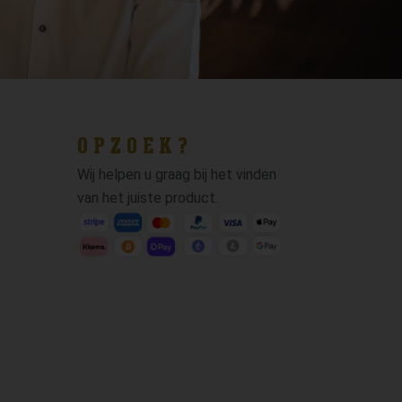
OPZOEK?
Wij helpen u graag bij het vinden
van het juiste product.