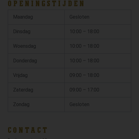
OPENINGSTIJDEN
Maandag
Gesloten
Dinsdag
10:00 – 18:00
Woensdag
10:00 – 18:00
Donderdag
10:00 – 18:00
Vrijdag
09:00 – 18:00
Zaterdag
09:00 – 17:00
Zondag
Gesloten
CONTACT