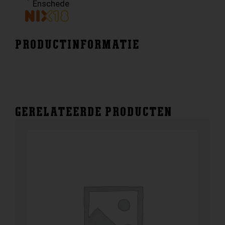
Enschede
PRODUCTINFORMATIE
GERELATEERDE PRODUCTEN