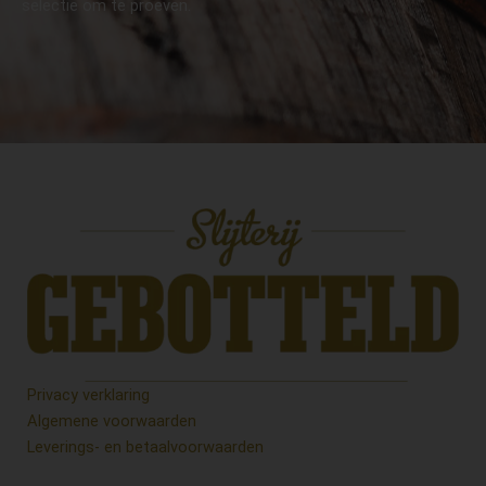
selectie om te proeven.
Privacy verklaring
Algemene voorwaarden
Leverings- en betaalvoorwaarden