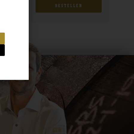
BESTELLEN