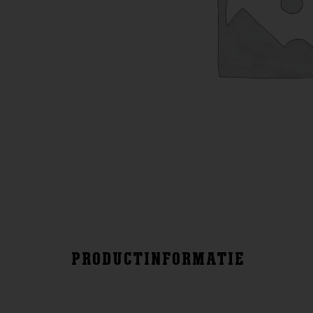
PRODUCTINFORMATIE