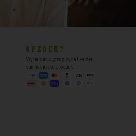
OPZOEK?
Wij helpen u graag bij het vinden
van het juiste product.