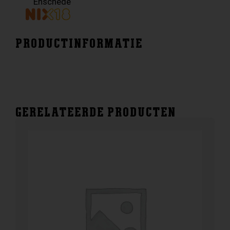
Enschede
PRODUCTINFORMATIE
GERELATEERDE PRODUCTEN