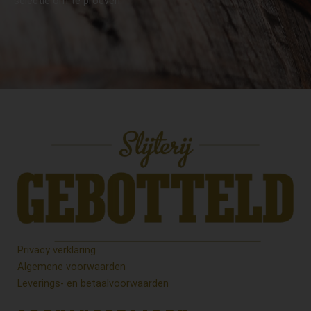
selectie om te proeven.
Privacy verklaring
Algemene voorwaarden
Leverings- en betaalvoorwaarden