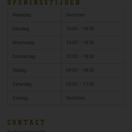
OPENINGSTIJDEN
Maandag
Gesloten
Dinsdag
10:00 – 18:00
Woensdag
10:00 – 18:00
Donderdag
10:00 – 18:00
Vrijdag
09:00 – 18:00
Zaterdag
09:00 – 17:00
Zondag
Gesloten
CONTACT
Beckumerstraat 19