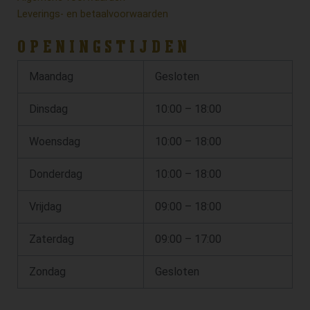
Leverings- en betaalvoorwaarden
OPENINGSTIJDEN
Maandag
Gesloten
Dinsdag
10:00 – 18:00
Woensdag
10:00 – 18:00
Donderdag
10:00 – 18:00
Vrijdag
09:00 – 18:00
Zaterdag
09:00 – 17:00
Zondag
Gesloten