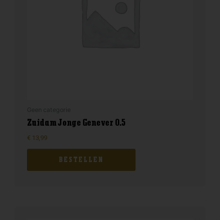
Geen categorie
Zuidam Jonge Genever 0.5
€
13,99
BESTELLEN