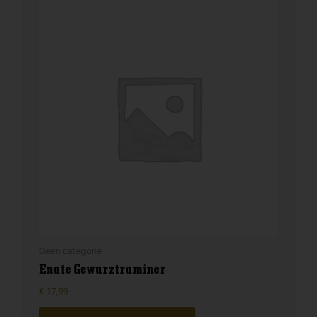
Geen categorie
Enate Gewurztraminer
€
17,99