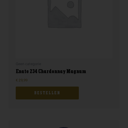
Geen categorie
Enate 234 Chardonnay Magnum
€
29,99
BESTELLEN