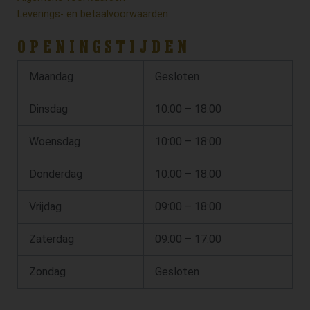
Leverings- en betaalvoorwaarden
OPENINGSTIJDEN
Maandag
Gesloten
Dinsdag
10:00 – 18:00
Woensdag
10:00 – 18:00
Donderdag
10:00 – 18:00
Vrijdag
09:00 – 18:00
Zaterdag
09:00 – 17:00
Zondag
Gesloten