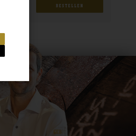
BESTELLEN