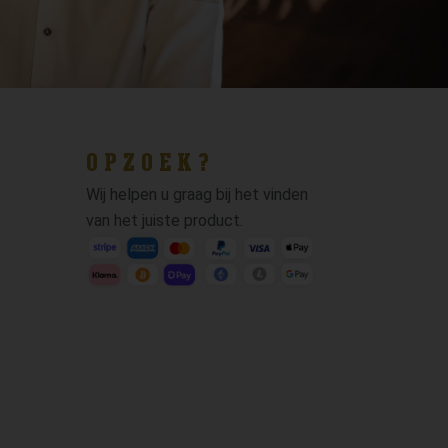
OPZOEK?
Wij helpen u graag bij het vinden
van het juiste product.