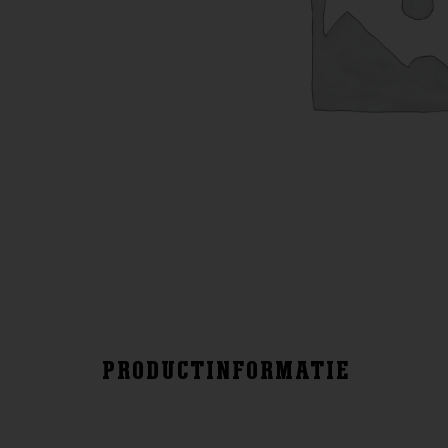
PRODUCTINFORMATIE