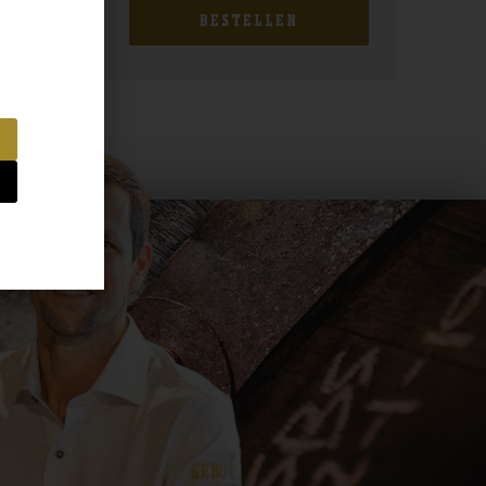
BESTELLEN