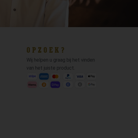
OPZOEK?
Wij helpen u graag bij het vinden
van het juiste product.