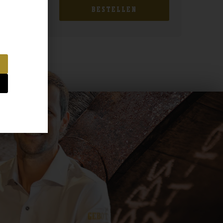
BESTELLEN