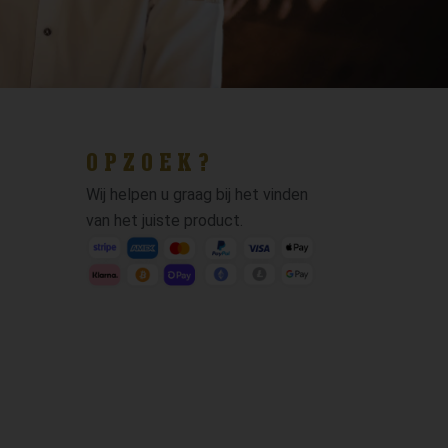
OPZOEK?
Wij helpen u graag bij het vinden
van het juiste product.