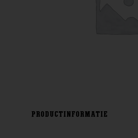
PRODUCTINFORMATIE