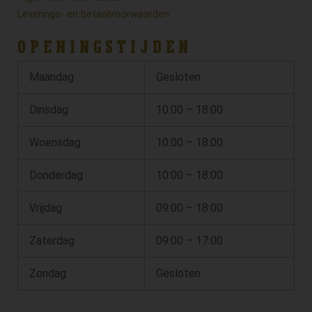
Leverings- en betaalvoorwaarden
OPENINGSTIJDEN
Maandag
Gesloten
Dinsdag
10:00 – 18:00
Woensdag
10:00 – 18:00
Donderdag
10:00 – 18:00
Vrijdag
09:00 – 18:00
Zaterdag
09:00 – 17:00
Zondag
Gesloten