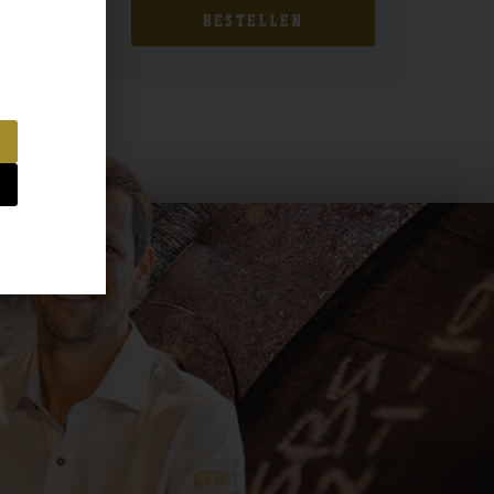
BESTELLEN