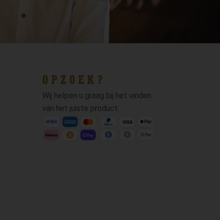
OPZOEK?
Wij helpen u graag bij het vinden
van het juiste product.