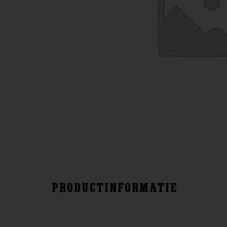
PRODUCTINFORMATIE