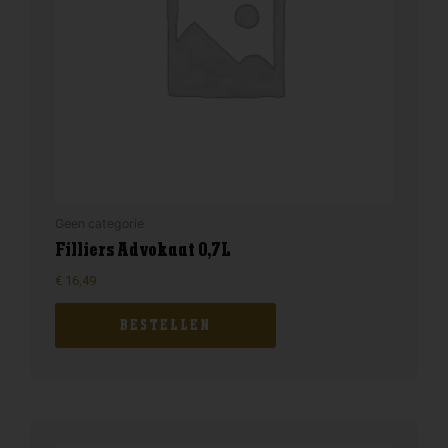
Geen categorie
Filliers Advokaat 0,7L
€
16,49
BESTELLEN