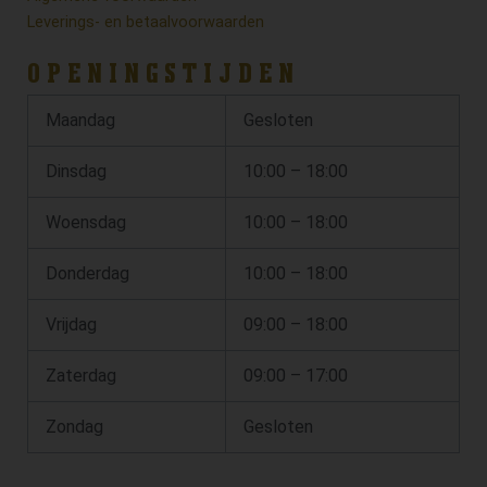
Leverings- en betaalvoorwaarden
OPENINGSTIJDEN
Maandag
Gesloten
Dinsdag
10:00 – 18:00
Woensdag
10:00 – 18:00
Donderdag
10:00 – 18:00
Vrijdag
09:00 – 18:00
Zaterdag
09:00 – 17:00
Zondag
Gesloten