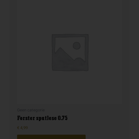
Geen categorie
Forster spatlese 0.75
€
4,99