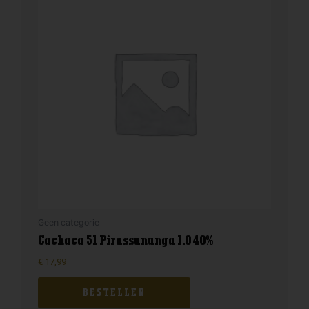
Geen categorie
Cachaca 51 Pirassununga 1.0 40%
€
17,99
BESTELLEN