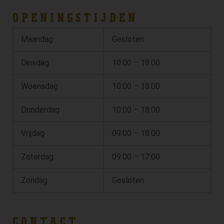
OPENINGSTIJDEN
Maandag
Gesloten
Dinsdag
10:00 – 18:00
Woensdag
10:00 – 18:00
Donderdag
10:00 – 18:00
Vrijdag
09:00 – 18:00
Zaterdag
09:00 – 17:00
Zondag
Gesloten
CONTACT