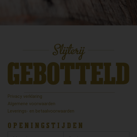
Privacy verklaring
Algemene voorwaarden
Leverings- en betaalvoorwaarden
OPENINGSTIJDEN