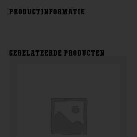
PRODUCTINFORMATIE
GERELATEERDE PRODUCTEN