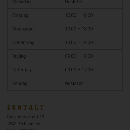
Maandag
Gesloten
Dinsdag
10:00 – 18:00
Woensdag
10:00 – 18:00
Donderdag
10:00 – 18:00
Vrijdag
09:00 – 18:00
Zaterdag
09:00 – 17:00
Zondag
Gesloten
CONTACT
Beckumerstraat 19
7548 BD Enschede