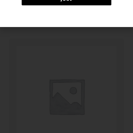
BESTELLEN