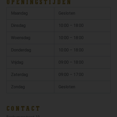
OPENINGSTIJDEN
Maandag
Gesloten
Dinsdag
10:00 – 18:00
Woensdag
10:00 – 18:00
Donderdag
10:00 – 18:00
Vrijdag
09:00 – 18:00
Zaterdag
09:00 – 17:00
Zondag
Gesloten
CONTACT
Beckumerstraat 19