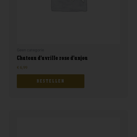
Geen categorie
Chateau d’avrille rose d’anjou
€
6,99
BESTELLEN