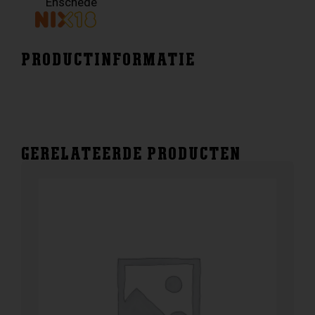
Enschede
PRODUCTINFORMATIE
GERELATEERDE PRODUCTEN