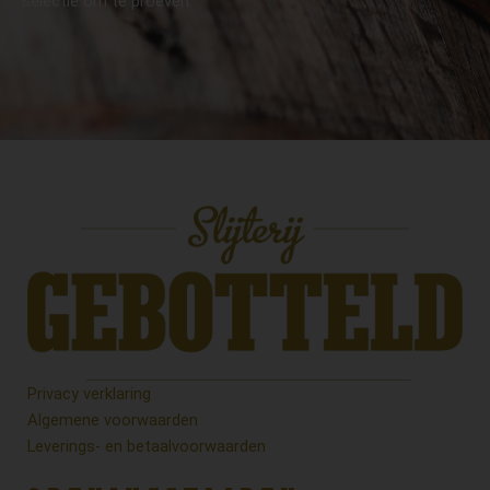
selectie om te proeven.
Privacy verklaring
Algemene voorwaarden
Leverings- en betaalvoorwaarden