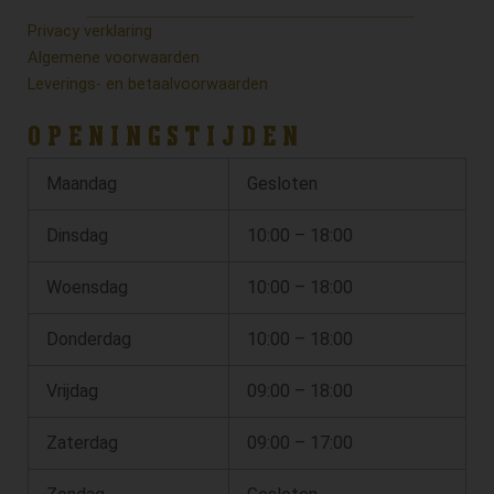
Privacy verklaring
Algemene voorwaarden
Leverings- en betaalvoorwaarden
OPENINGSTIJDEN
Maandag
Gesloten
Dinsdag
10:00 – 18:00
Woensdag
10:00 – 18:00
Donderdag
10:00 – 18:00
Vrijdag
09:00 – 18:00
Zaterdag
09:00 – 17:00