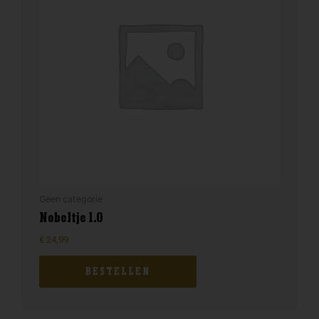
Geen categorie
Nobeltje 1.0
€
24,99
BESTELLEN