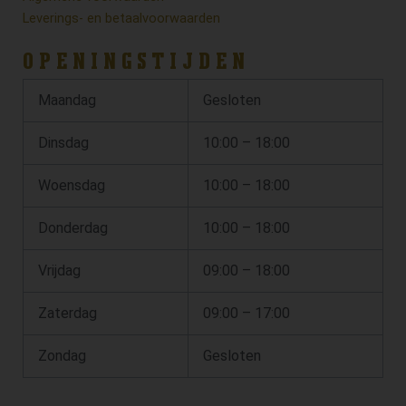
Leverings- en betaalvoorwaarden
OPENINGSTIJDEN
Maandag
Gesloten
Dinsdag
10:00 – 18:00
Woensdag
10:00 – 18:00
Donderdag
10:00 – 18:00
Vrijdag
09:00 – 18:00
Zaterdag
09:00 – 17:00
Zondag
Gesloten