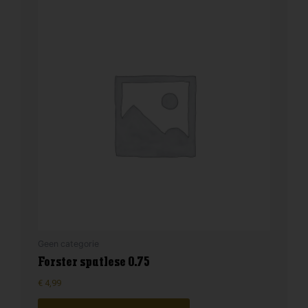
Geen categorie
Forster spatlese 0.75
€
4,99