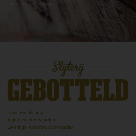
selectie om te proeven.
Privacy verklaring
Algemene voorwaarden
Leverings- en betaalvoorwaarden