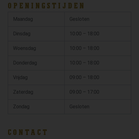
OPENINGSTIJDEN
Maandag
Gesloten
Dinsdag
10:00 – 18:00
Woensdag
10:00 – 18:00
Donderdag
10:00 – 18:00
Vrijdag
09:00 – 18:00
Zaterdag
09:00 – 17:00
Zondag
Gesloten
CONTACT