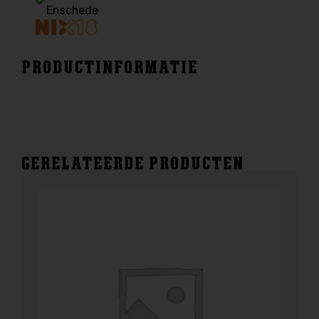
aantal
Enschede
PRODUCTINFORMATIE
GERELATEERDE PRODUCTEN