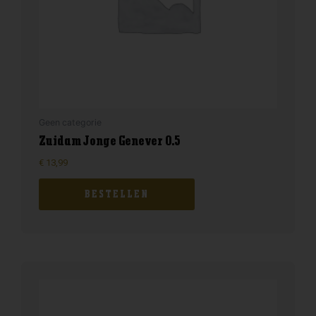
Geen categorie
Zuidam Jonge Genever 0.5
€
13,99
BESTELLEN