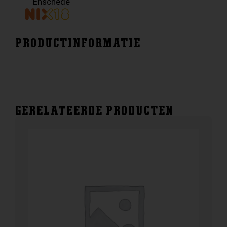
Enschede
PRODUCTINFORMATIE
GERELATEERDE PRODUCTEN