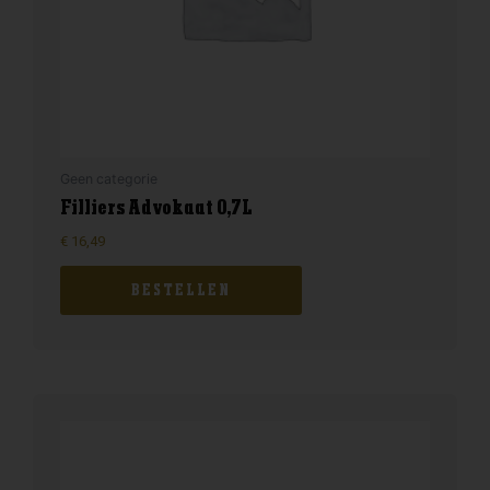
Geen categorie
Filliers Advokaat 0,7L
€
16,49
BESTELLEN