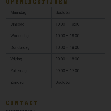
OPENINGSTIJDEN
Maandag
Gesloten
Dinsdag
10:00 – 18:00
Woensdag
10:00 – 18:00
Donderdag
10:00 – 18:00
Vrijdag
09:00 – 18:00
Zaterdag
09:00 – 17:00
Zondag
Gesloten
CONTACT
Beckumerstraat 19