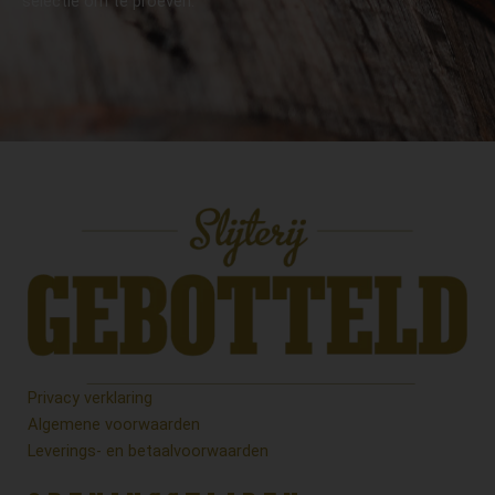
selectie om te proeven.
Privacy verklaring
Algemene voorwaarden
Leverings- en betaalvoorwaarden