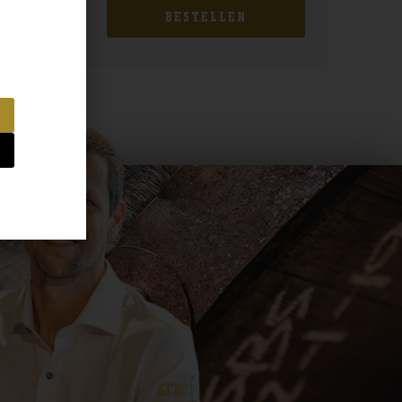
BESTELLEN