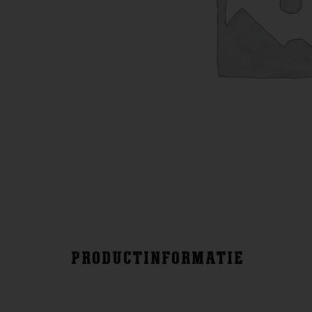
PRODUCTINFORMATIE