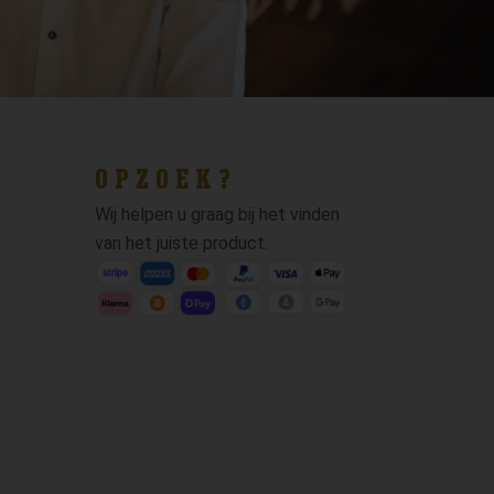
OPZOEK?
Wij helpen u graag bij het vinden
van het juiste product.