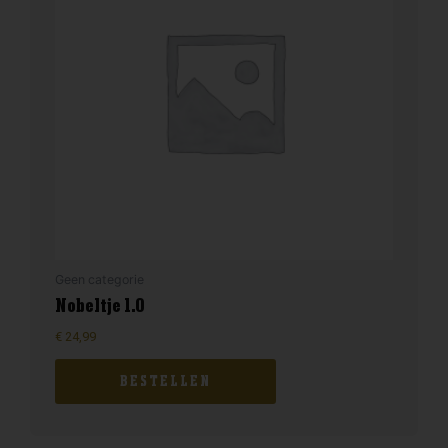
Geen categorie
Nobeltje 1.0
€
24,99
BESTELLEN