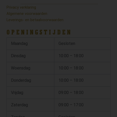
Privacy verklaring
Algemene voorwaarden
Leverings- en betaalvoorwaarden
OPENINGSTIJDEN
Maandag
Gesloten
Dinsdag
10:00 – 18:00
Woensdag
10:00 – 18:00
Donderdag
10:00 – 18:00
Vrijdag
09:00 – 18:00
Zaterdag
09:00 – 17:00