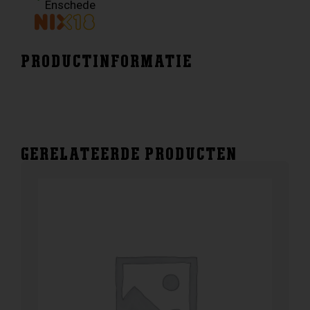
Enschede
PRODUCTINFORMATIE
GERELATEERDE PRODUCTEN