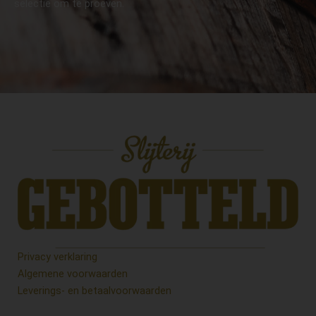
selectie om te proeven.
Privacy verklaring
Algemene voorwaarden
Leverings- en betaalvoorwaarden