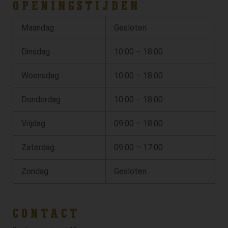
OPENINGSTIJDEN
Maandag
Gesloten
Dinsdag
10:00 – 18:00
Woensdag
10:00 – 18:00
Donderdag
10:00 – 18:00
Vrijdag
09:00 – 18:00
Zaterdag
09:00 – 17:00
Zondag
Gesloten
CONTACT