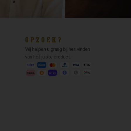
OPZOEK?
Wij helpen u graag bij het vinden
van het juiste product.