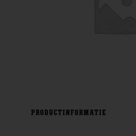
PRODUCTINFORMATIE