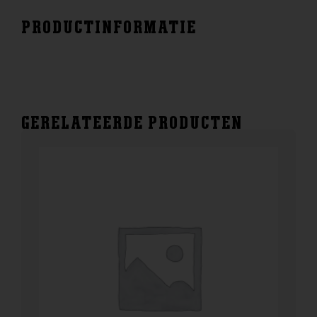
PRODUCTINFORMATIE
GERELATEERDE PRODUCTEN