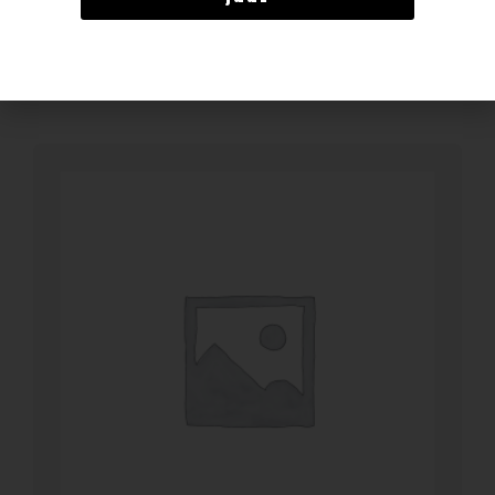
BESTELLEN