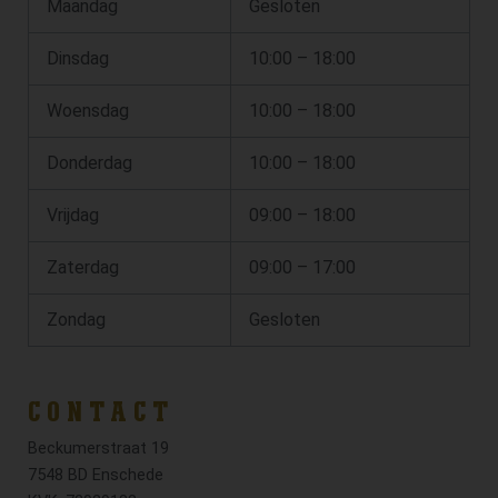
Maandag
Gesloten
Dinsdag
10:00 – 18:00
Woensdag
10:00 – 18:00
Donderdag
10:00 – 18:00
Vrijdag
09:00 – 18:00
Zaterdag
09:00 – 17:00
Zondag
Gesloten
CONTACT
Beckumerstraat 19
7548 BD Enschede