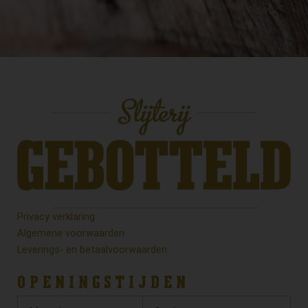
Privacy verklaring
Algemene voorwaarden
Leverings- en betaalvoorwaarden
OPENINGSTIJDEN