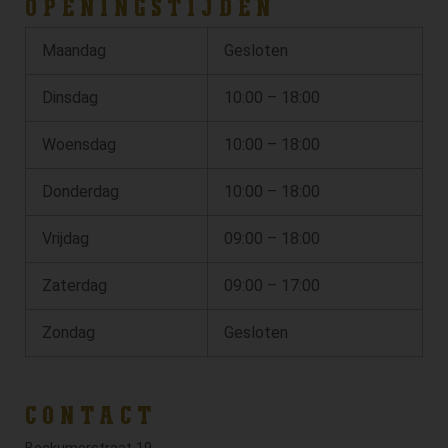
OPENINGSTIJDEN
Maandag
Gesloten
Dinsdag
10:00 – 18:00
Woensdag
10:00 – 18:00
Donderdag
10:00 – 18:00
Vrijdag
09:00 – 18:00
Zaterdag
09:00 – 17:00
Zondag
Gesloten
CONTACT
Beckumerstraat 19