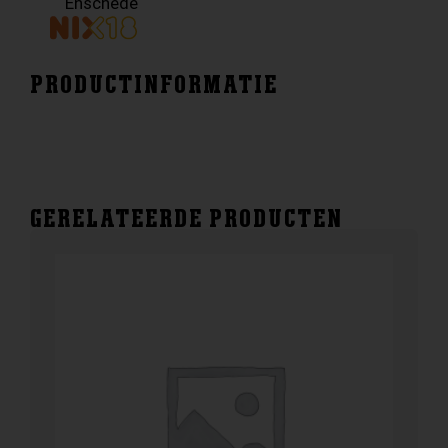
Enschede
PRODUCTINFORMATIE
GERELATEERDE PRODUCTEN