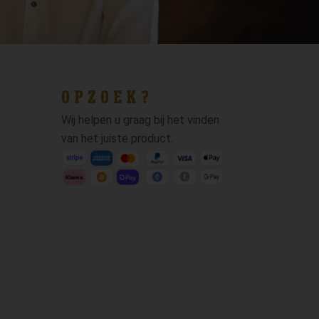
OPZOEK?
Wij helpen u graag bij het vinden
van het juiste product.