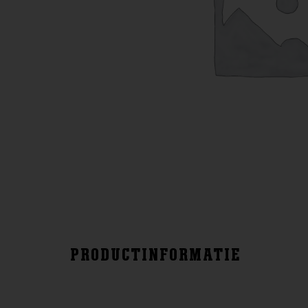
PRODUCTINFORMATIE