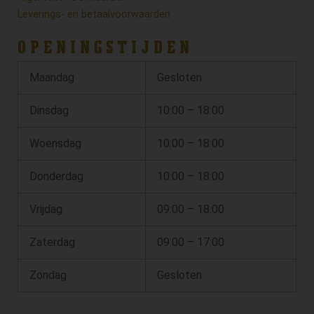
Leverings- en betaalvoorwaarden
OPENINGSTIJDEN
Maandag
Gesloten
Dinsdag
10:00 – 18:00
Woensdag
10:00 – 18:00
Donderdag
10:00 – 18:00
Vrijdag
09:00 – 18:00
Zaterdag
09:00 – 17:00
Zondag
Gesloten