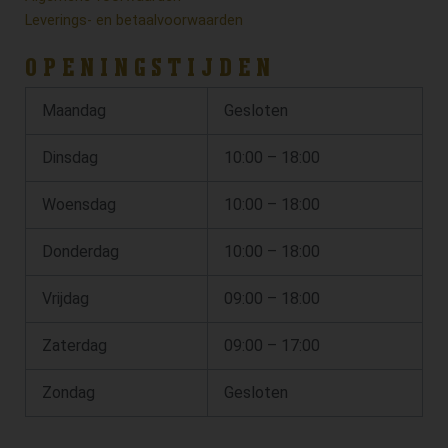
Leverings- en betaalvoorwaarden
OPENINGSTIJDEN
Maandag
Gesloten
Dinsdag
10:00 – 18:00
Woensdag
10:00 – 18:00
Donderdag
10:00 – 18:00
Vrijdag
09:00 – 18:00
Zaterdag
09:00 – 17:00
Zondag
Gesloten