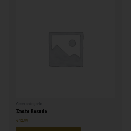
Geen categorie
Enate Rosado
€
12,99