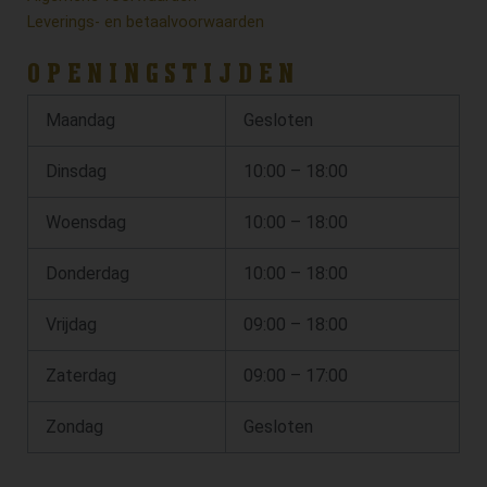
Leverings- en betaalvoorwaarden
OPENINGSTIJDEN
Maandag
Gesloten
Dinsdag
10:00 – 18:00
Woensdag
10:00 – 18:00
Donderdag
10:00 – 18:00
Vrijdag
09:00 – 18:00
Zaterdag
09:00 – 17:00
Zondag
Gesloten