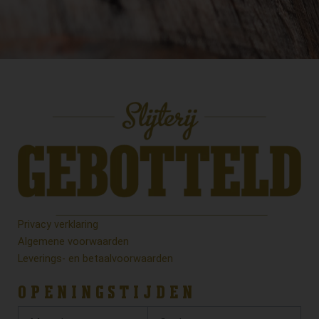
Privacy verklaring
Algemene voorwaarden
Leverings- en betaalvoorwaarden
OPENINGSTIJDEN