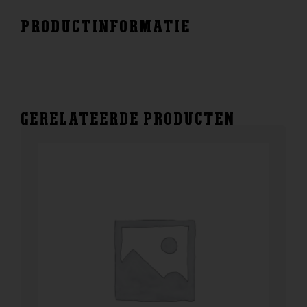
PRODUCTINFORMATIE
GERELATEERDE PRODUCTEN