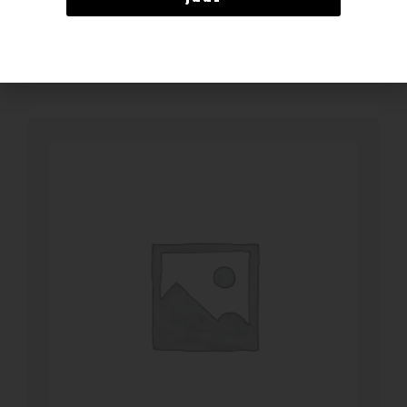
BESTELLEN