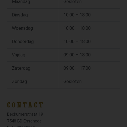
Maandag
Gesloten
Dinsdag
10:00 – 18:00
Woensdag
10:00 – 18:00
Donderdag
10:00 – 18:00
Vrijdag
09:00 – 18:00
Zaterdag
09:00 – 17:00
Zondag
Gesloten
CONTACT
Beckumerstraat 19
7548 BD Enschede