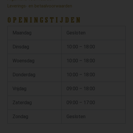
Leverings- en betaalvoorwaarden
OPENINGSTIJDEN
Maandag
Gesloten
Dinsdag
10:00 – 18:00
Woensdag
10:00 – 18:00
Donderdag
10:00 – 18:00
Vrijdag
09:00 – 18:00
Zaterdag
09:00 – 17:00
Zondag
Gesloten