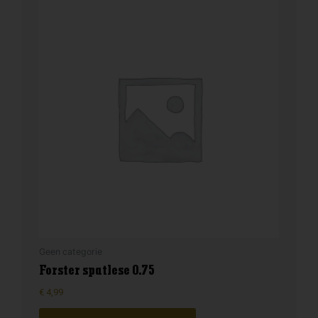
Geen categorie
Forster spatlese 0.75
€
4,99