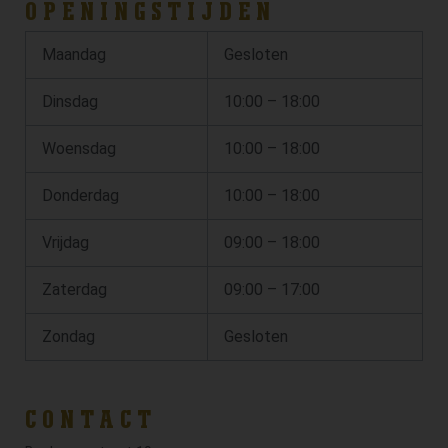
OPENINGSTIJDEN
Maandag
Gesloten
Dinsdag
10:00 – 18:00
Woensdag
10:00 – 18:00
Donderdag
10:00 – 18:00
Vrijdag
09:00 – 18:00
Zaterdag
09:00 – 17:00
Zondag
Gesloten
CONTACT