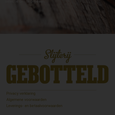
selectie om te proeven.
Privacy verklaring
Algemene voorwaarden
Leverings- en betaalvoorwaarden