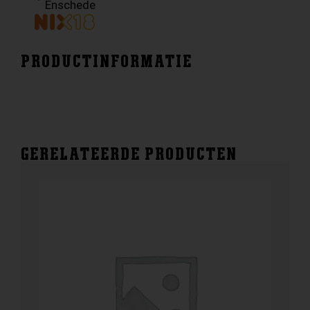
Enschede
PRODUCTINFORMATIE
GERELATEERDE PRODUCTEN