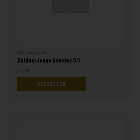
Geen categorie
Zuidam Jonge Genever 0.5
€
13,99
BESTELLEN