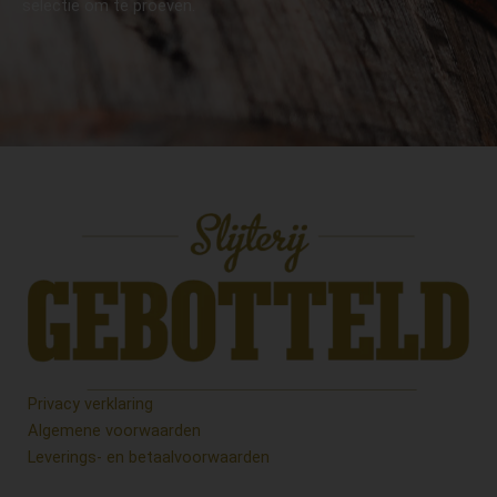
selectie om te proeven.
Privacy verklaring
Algemene voorwaarden
Leverings- en betaalvoorwaarden