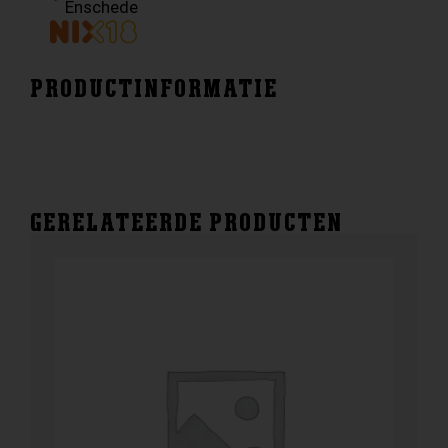
Enschede
PRODUCTINFORMATIE
GERELATEERDE PRODUCTEN