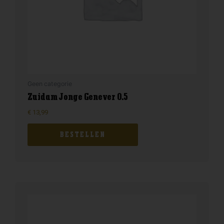
Geen categorie
Zuidam Jonge Genever 0.5
€
13,99
BESTELLEN