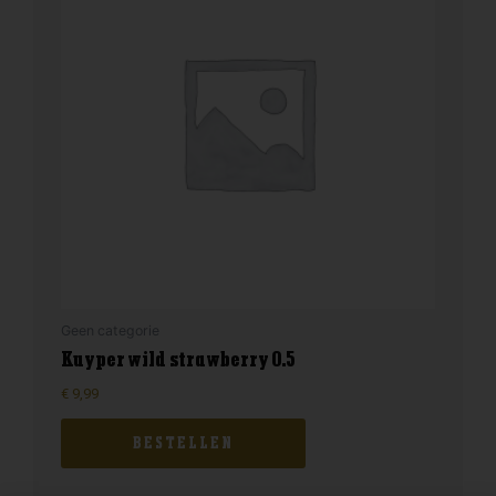
Geen categorie
Kuyper wild strawberry 0.5
€
9,99
BESTELLEN