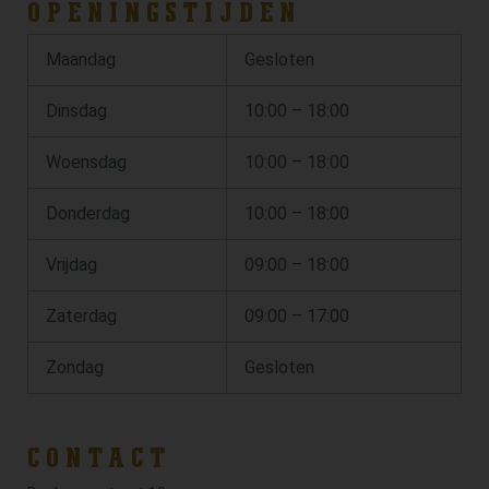
OPENINGSTIJDEN
Maandag
Gesloten
Dinsdag
10:00 – 18:00
Woensdag
10:00 – 18:00
Donderdag
10:00 – 18:00
Vrijdag
09:00 – 18:00
Zaterdag
09:00 – 17:00
Zondag
Gesloten
CONTACT