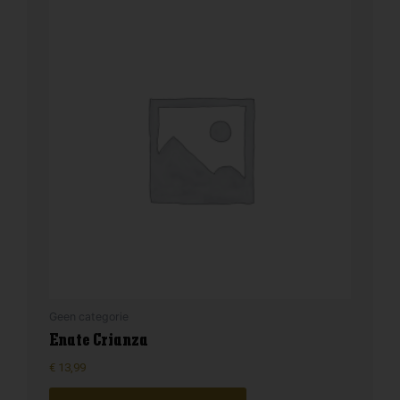
Geen categorie
Enate Crianza
€
13,99