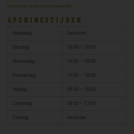
Leverings- en betaalvoorwaarden
OPENINGSTIJDEN
Maandag
Gesloten
Dinsdag
10:00 – 18:00
Woensdag
10:00 – 18:00
Donderdag
10:00 – 18:00
Vrijdag
09:00 – 18:00
Zaterdag
09:00 – 17:00
Zondag
Gesloten